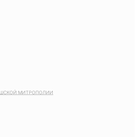
ВАШСКОЙ МИТРОПОЛИИ