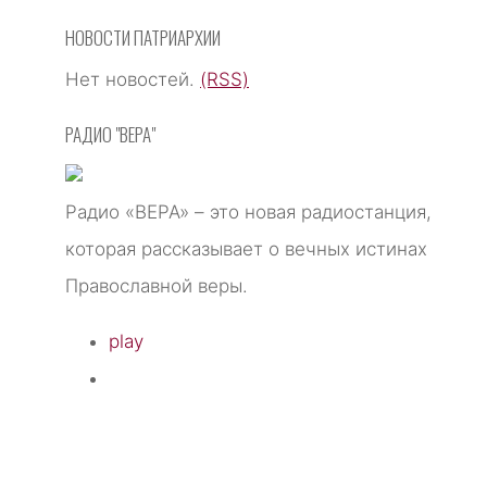
НОВОСТИ ПАТРИАРХИИ
Нет новостей.
(RSS)
РАДИО "ВЕРА"
Радио «ВЕРА» – это новая радиостанция,
которая рассказывает о вечных истинах
Православной веры.
play