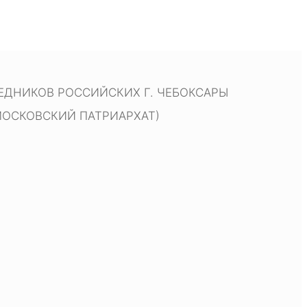
ДНИКОВ РОССИЙСКИХ Г. ЧЕБОКСАРЫ
МОСКОВСКИЙ ПАТРИАРХАТ)