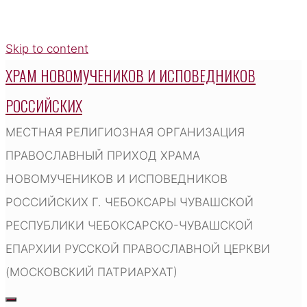
Skip to content
ХРАМ НОВОМУЧЕНИКОВ И ИСПОВЕДНИКОВ
РОССИЙСКИХ
МЕСТНАЯ РЕЛИГИОЗНАЯ ОРГАНИЗАЦИЯ
ПРАВОСЛАВНЫЙ ПРИХОД ХРАМА
НОВОМУЧЕНИКОВ И ИСПОВЕДНИКОВ
РОССИЙСКИХ Г. ЧЕБОКСАРЫ ЧУВАШСКОЙ
РЕСПУБЛИКИ ЧЕБОКСАРСКО-ЧУВАШСКОЙ
ЕПАРХИИ РУССКОЙ ПРАВОСЛАВНОЙ ЦЕРКВИ
(МОСКОВСКИЙ ПАТРИАРХАТ)