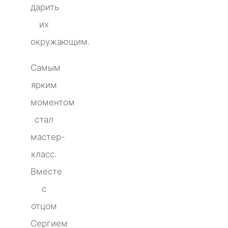
дарить
их
окружающим.
Самым
ярким
моментом
стал
мастер-
класс.
Вместе
с
отцом
Сергием