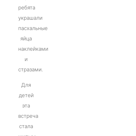
ребята
украшали
пасхальные
яйца
наклейками
и
стразами.
Для
детей
эта
встреча
стала