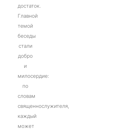
достаток.
Главной
темой
беседы
стали
добро
и
милосердие:
по
словам
священнослужителя,
каждый
может