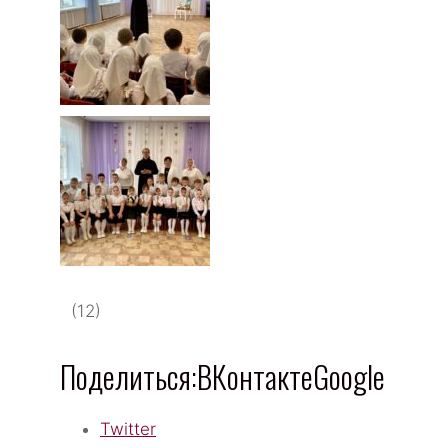
(12)
Поделиться:ВКонтактеGoogle
Twitter