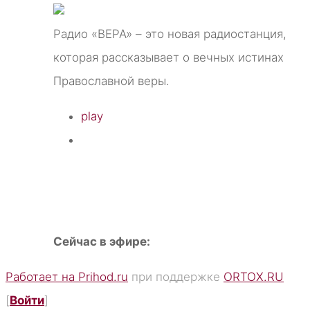
Радио «ВЕРА» – это новая радиостанция,
которая рассказывает о вечных истинах
Православной веры.
play
Сейчас в эфире:
Работает на Prihod.ru
при поддержке
ORTOX.RU
[
Войти
]