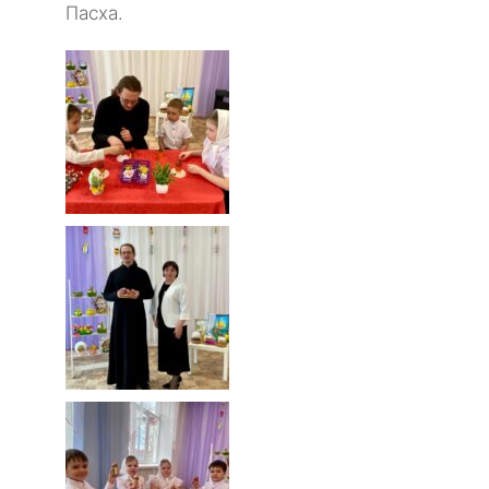
Пасха.