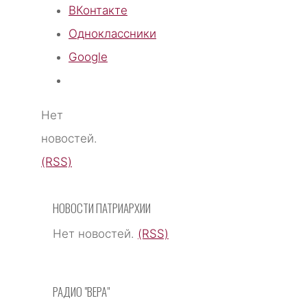
ВКонтакте
Одноклассники
Google
Нет
новостей.
(RSS)
НОВОСТИ ПАТРИАРХИИ
Нет новостей.
(RSS)
РАДИО "ВЕРА"