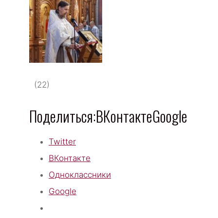
(22)
Поделиться:ВКонтактеGoogle
Twitter
ВКонтакте
Одноклассники
Google