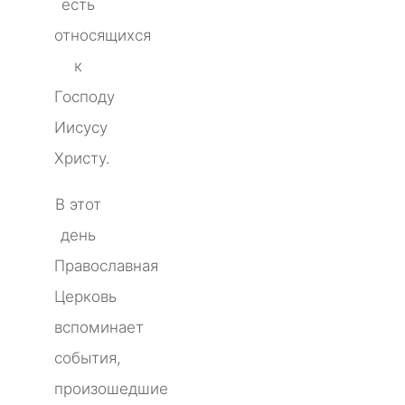
есть
относящихся
к
Господу
Иисусу
Христу.
В этот
день
Православная
Церковь
вспоминает
события,
произошедшие