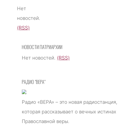
Нет
новостей.
(RSS)
НОВОСТИ ПАТРИАРХИИ
Нет новостей.
(RSS)
РАДИО "ВЕРА"
Радио «ВЕРА» – это новая радиостанция,
которая рассказывает о вечных истинах
Православной веры.