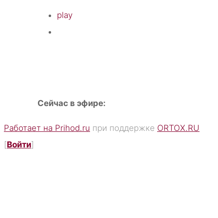
play
Сейчас в эфире:
Работает на Prihod.ru
при поддержке
ORTOX.RU
[
Войти
]