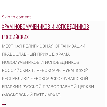
Skip to content
ХРАМ НОВОМУЧЕНИКОВ И ИСПОВЕДНИКОВ
РОССИЙСКИХ
МЕСТНАЯ РЕЛИГИОЗНАЯ ОРГАНИЗАЦИЯ
ПРАВОСЛАВНЫЙ ПРИХОД ХРАМА
НОВОМУЧЕНИКОВ И ИСПОВЕДНИКОВ
РОССИЙСКИХ Г. ЧЕБОКСАРЫ ЧУВАШСКОЙ
РЕСПУБЛИКИ ЧЕБОКСАРСКО-ЧУВАШСКОЙ
ЕПАРХИИ РУССКОЙ ПРАВОСЛАВНОЙ ЦЕРКВИ
(МОСКОВСКИЙ ПАТРИАРХАТ)