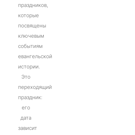
праздников,
которые
посвящены
ключевым
событиям
евангельской
истории.
Это
переходящий
праздник:
его
дата
зависит