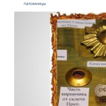
паломницы