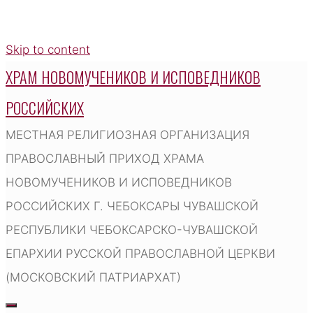
Skip to content
ХРАМ НОВОМУЧЕНИКОВ И ИСПОВЕДНИКОВ
РОССИЙСКИХ
МЕСТНАЯ РЕЛИГИОЗНАЯ ОРГАНИЗАЦИЯ
ПРАВОСЛАВНЫЙ ПРИХОД ХРАМА
НОВОМУЧЕНИКОВ И ИСПОВЕДНИКОВ
РОССИЙСКИХ Г. ЧЕБОКСАРЫ ЧУВАШСКОЙ
РЕСПУБЛИКИ ЧЕБОКСАРСКО-ЧУВАШСКОЙ
ЕПАРХИИ РУССКОЙ ПРАВОСЛАВНОЙ ЦЕРКВИ
(МОСКОВСКИЙ ПАТРИАРХАТ)