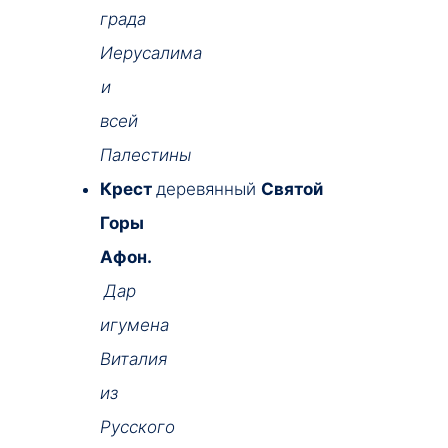
града
Иерусалима
и
всей
Палестины
Крест
деревянный
Святой
Горы
Афон.
Дар
игумена
Виталия
из
Русского