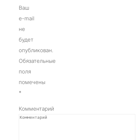
Ваш
e-mail
не
будет
опубликован.
Обязательные
поля
помечены
*
Комментарий