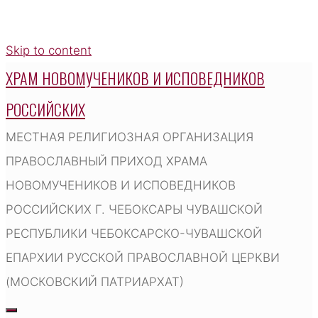
Skip to content
ХРАМ НОВОМУЧЕНИКОВ И ИСПОВЕДНИКОВ
РОССИЙСКИХ
МЕСТНАЯ РЕЛИГИОЗНАЯ ОРГАНИЗАЦИЯ
ПРАВОСЛАВНЫЙ ПРИХОД ХРАМА
НОВОМУЧЕНИКОВ И ИСПОВЕДНИКОВ
РОССИЙСКИХ Г. ЧЕБОКСАРЫ ЧУВАШСКОЙ
РЕСПУБЛИКИ ЧЕБОКСАРСКО-ЧУВАШСКОЙ
ЕПАРХИИ РУССКОЙ ПРАВОСЛАВНОЙ ЦЕРКВИ
(МОСКОВСКИЙ ПАТРИАРХАТ)