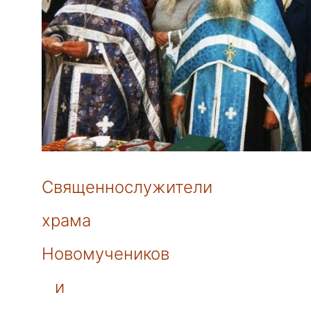
Священнослужители
храма
Новомучеников
и