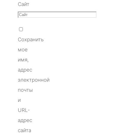
Сайт
Сохранить
мое
имя,
адрес
электронной
почты
и
URL-
адрес
сайта