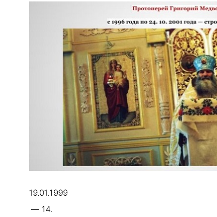
19.01.1999
— 14.