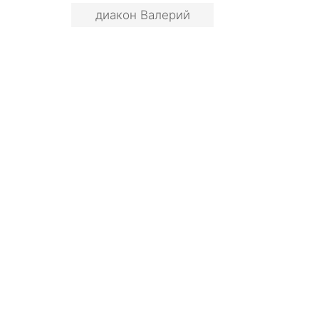
диакон Валерий