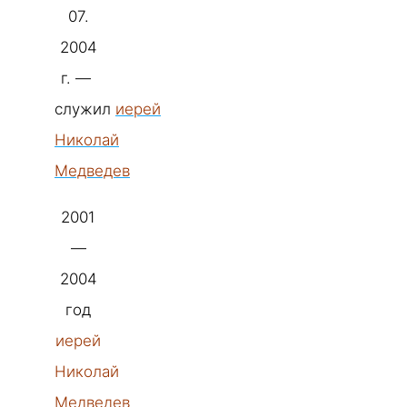
07.
2004
г. —
служил
иерей
Николай
Медведев
2001
—
2004
год
иерей
Николай
Медведев