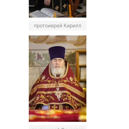
протоиерей Кирилл