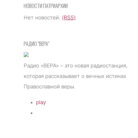
НОВОСТИ ПАТРИАРХИИ
Нет новостей.
(RSS)
РАДИО "ВЕРА"
Радио «ВЕРА» – это новая радиостанция,
которая рассказывает о вечных истинах
Православной веры.
play