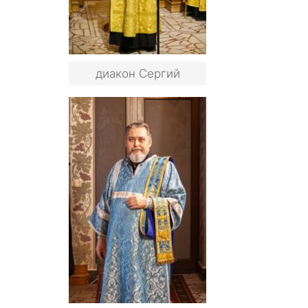
диакон Сергий