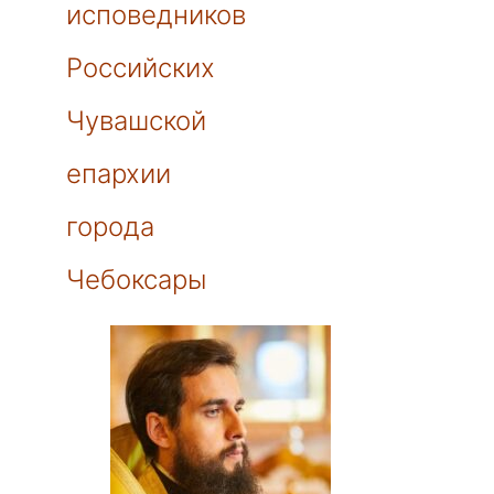
исповедников
Российских
Чувашской
епархии
города
Чебоксары