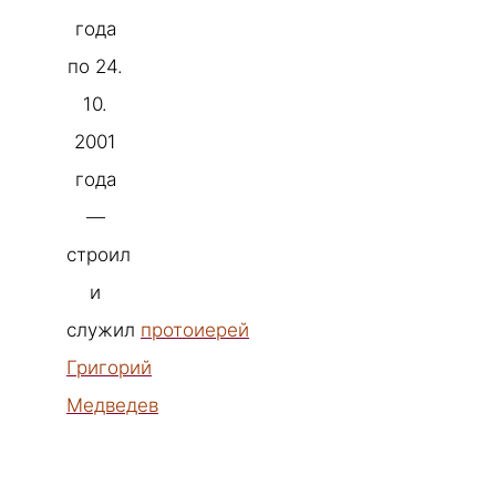
года
по 24.
10.
2001
года
—
строил
и
служил
протоиерей
Григорий
Медведев