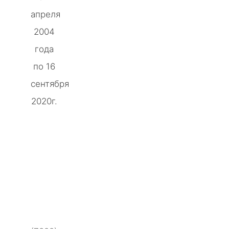
апреля
2004
года
по 16
сентября
2020г.