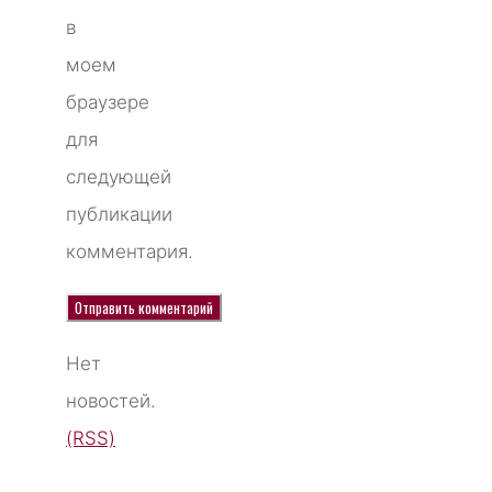
в
моем
браузере
для
следующей
публикации
комментария.
Нет
новостей.
(RSS)