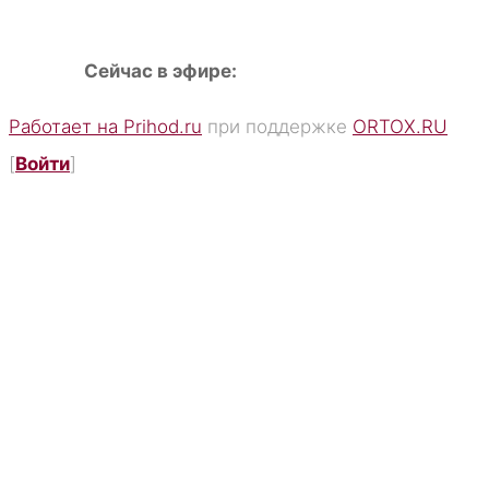
Сейчас в эфире:
Работает на Prihod.ru
при поддержке
ORTOX.RU
[
Войти
]