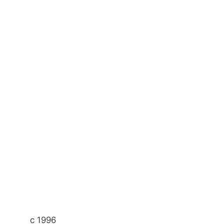
с 1996