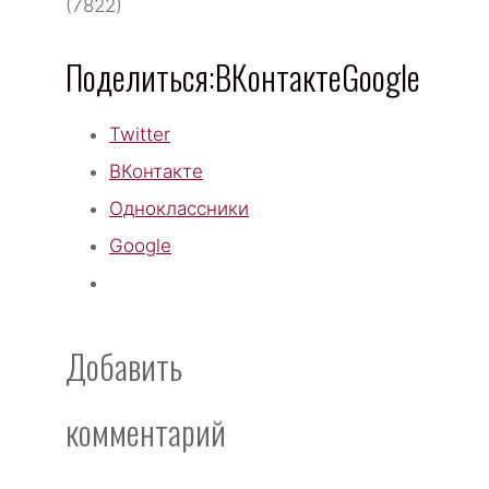
(7822)
Поделиться:ВКонтактеGoogle
Twitter
ВКонтакте
Одноклассники
Google
Добавить
комментарий