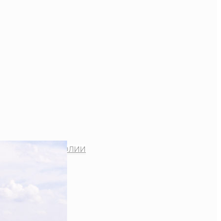
ВАШСКОЙ МИТРОПОЛИИ