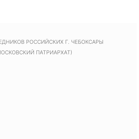
ДНИКОВ РОССИЙСКИХ Г. ЧЕБОКСАРЫ
МОСКОВСКИЙ ПАТРИАРХАТ)