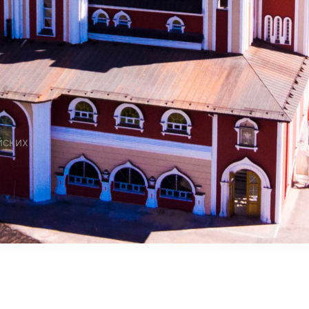
ЕДНИКОВ РОССИЙСКИХ
йских