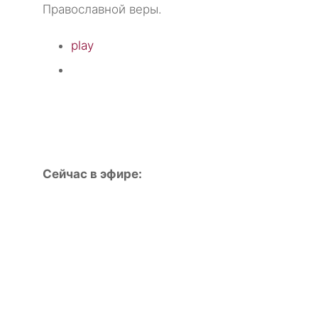
Православной веры.
play
Сейчас в эфире: