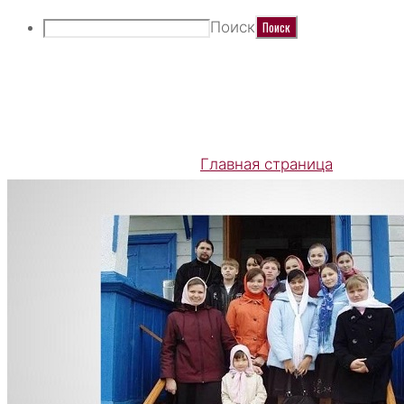
Поиск
ВОСКРЕСНАЯ ШКО
Главная страница
Воскрес