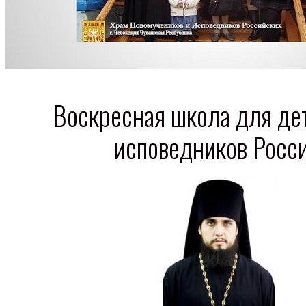
Воскресная школа для де
исповедников Росс