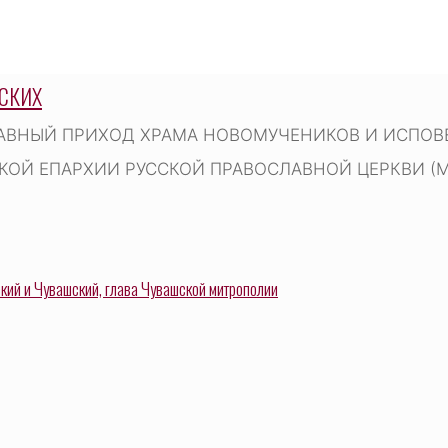
СКИХ
АВНЫЙ ПРИХОД ХРАМА НОВОМУЧЕНИКОВ И ИСПОВЕ
ОЙ ЕПАРХИИ РУССКОЙ ПРАВОСЛАВНОЙ ЦЕРКВИ (
ий и Чувашский, глава Чувашской митрополии