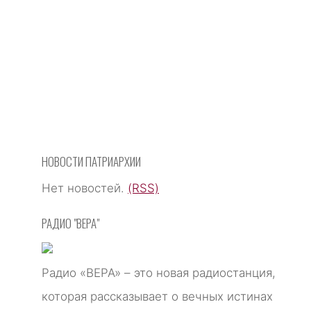
НОВОСТИ ПАТРИАРХИИ
Нет новостей.
(RSS)
РАДИО "ВЕРА"
Радио «ВЕРА» – это новая радиостанция,
которая рассказывает о вечных истинах