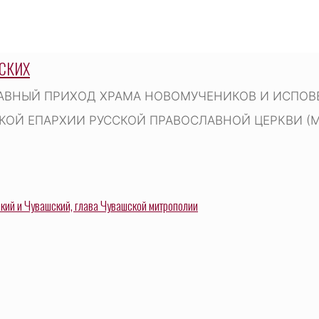
СКИХ
АВНЫЙ ПРИХОД ХРАМА НОВОМУЧЕНИКОВ И ИСПОВЕ
ОЙ ЕПАРХИИ РУССКОЙ ПРАВОСЛАВНОЙ ЦЕРКВИ (
ий и Чувашский, глава Чувашской митрополии