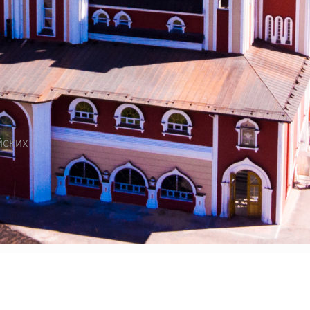
ЕДНИКОВ РОССИЙСКИХ
йских