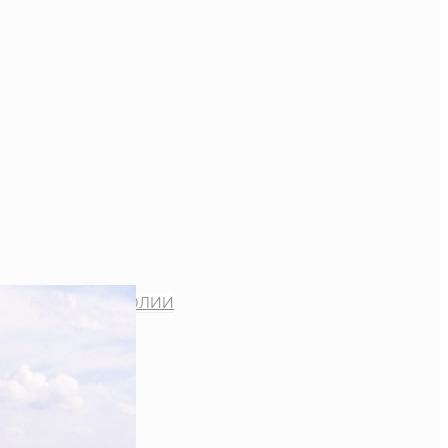
ВАШСКОЙ МИТРОПОЛИИ