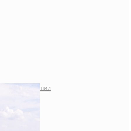
ВАШСКОЙ МИТРОПОЛИИ