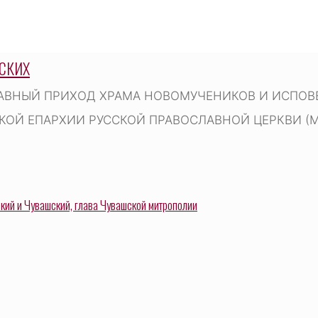
СКИХ
АВНЫЙ ПРИХОД ХРАМА НОВОМУЧЕНИКОВ И ИСПОВЕ
ОЙ ЕПАРХИИ РУССКОЙ ПРАВОСЛАВНОЙ ЦЕРКВИ (
ий и Чувашский, глава Чувашской митрополии