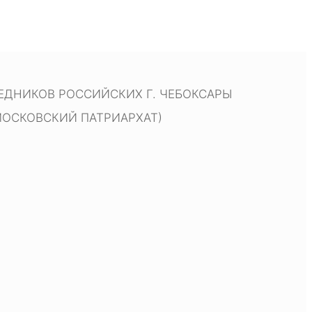
ДНИКОВ РОССИЙСКИХ Г. ЧЕБОКСАРЫ
МОСКОВСКИЙ ПАТРИАРХАТ)