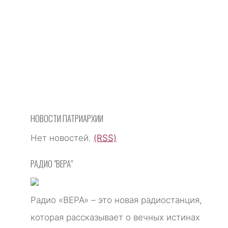
НОВОСТИ ПАТРИАРХИИ
Нет новостей.
(RSS)
РАДИО "ВЕРА"
Радио «ВЕРА» – это новая радиостанция,
которая рассказывает о вечных истинах