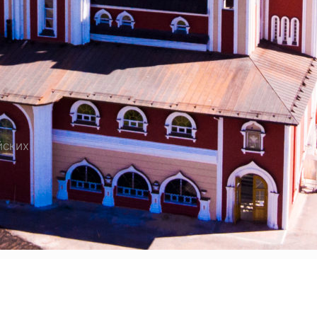
ЕДНИКОВ РОССИЙСКИХ
йских