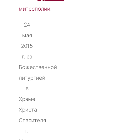
митрополии
.
24
мая
2015
г. за
Божественной
литургией
в
Храме
Христа
Спасителя
г.