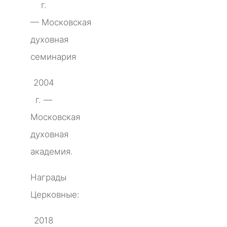
г.
— Московская
духовная
семинария
2004
г. —
Московская
духовная
академия.
Награды
Церковные:
2018