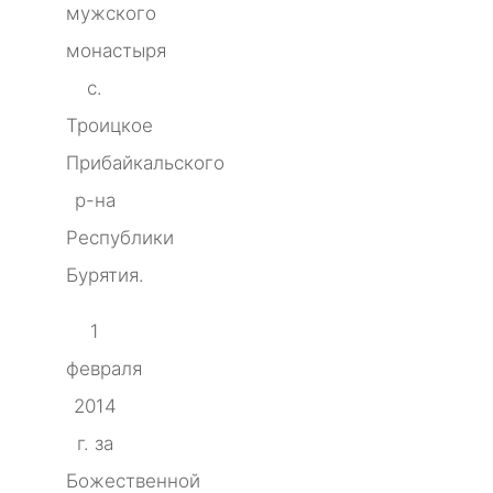
мужского
монастыря
с.
Троицкое
Прибайкальского
р-на
Республики
Бурятия.
1
февраля
2014
г. за
Божественной