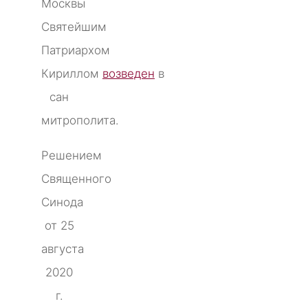
Москвы
Святейшим
Патриархом
Кириллом
возведен
в
сан
митрополита.
Решением
Священного
Синода
от 25
августа
2020
г.