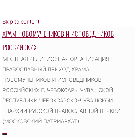
Skip to content
ХРАМ НОВОМУЧЕНИКОВ И ИСПОВЕДНИКОВ
РОССИЙСКИХ
МЕСТНАЯ РЕЛИГИОЗНАЯ ОРГАНИЗАЦИЯ
ПРАВОСЛАВНЫЙ ПРИХОД ХРАМА
НОВОМУЧЕНИКОВ И ИСПОВЕДНИКОВ
РОССИЙСКИХ Г. ЧЕБОКСАРЫ ЧУВАШСКОЙ
РЕСПУБЛИКИ ЧЕБОКСАРСКО-ЧУВАШСКОЙ
ЕПАРХИИ РУССКОЙ ПРАВОСЛАВНОЙ ЦЕРКВИ
(МОСКОВСКИЙ ПАТРИАРХАТ)