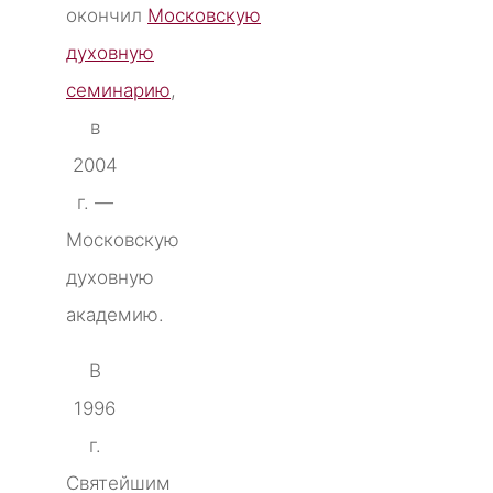
окончил
Московскую
духовную
семинарию
,
в
2004
г. —
Московскую
духовную
академию.
В
1996
г.
Святейшим