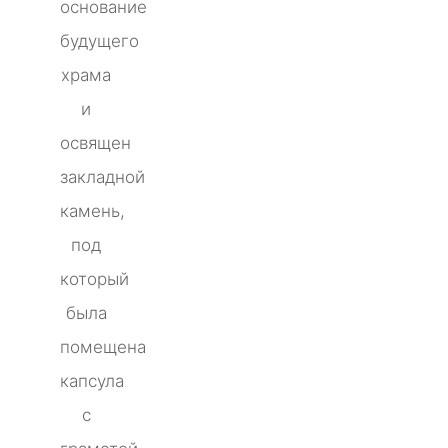
основание
будущего
храма
и
освящен
закладной
камень,
под
который
была
помещена
капсула
с