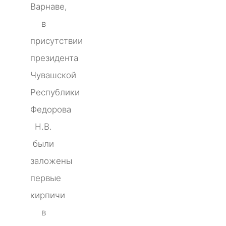
Варнаве,
в
присутствии
президента
Чувашской
Республики
Федорова
Н.В.
были
заложены
первые
кирпичи
в