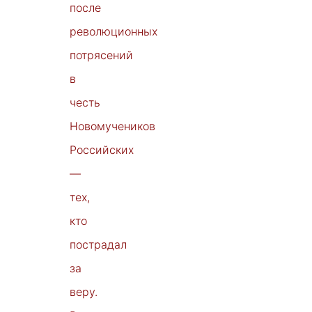
после
революционных
потрясений
в
честь
Новомучеников
Российских
—
тех,
кто
пострадал
за
веру.