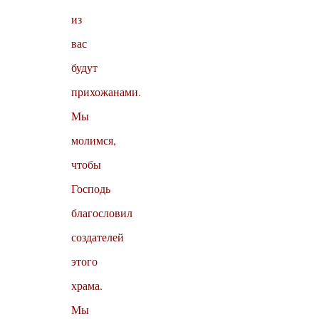
из
вас
будут
прихожанами.
Мы
молимся,
чтобы
Господь
благословил
создателей
этого
храма.
Мы