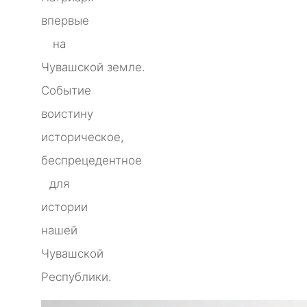
впервые
на
Чувашской земле.
Событие
воистину
историческое,
беспрецедентное
для
истории
нашей
Чувашской
Республики.