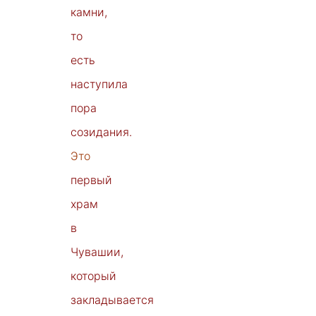
камни,
то
есть
наступила
пора
созидания.
Это
первый
храм
в
Чувашии,
который
закладывается