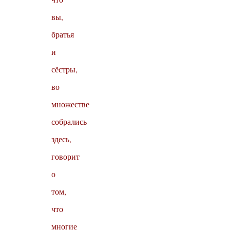
вы,
братья
и
сёстры,
во
множестве
собрались
здесь,
говорит
о
том,
что
многие