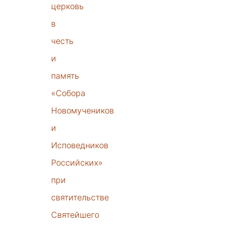
церковь
в
честь
и
память
«Собора
Новомучеников
и
Исповедников
Российских»
при
святительстве
Святейшего