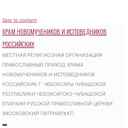
Skip to content
ХРАМ НОВОМУЧЕНИКОВ И ИСПОВЕДНИКОВ
РОССИЙСКИХ
МЕСТНАЯ РЕЛИГИОЗНАЯ ОРГАНИЗАЦИЯ
ПРАВОСЛАВНЫЙ ПРИХОД ХРАМА
НОВОМУЧЕНИКОВ И ИСПОВЕДНИКОВ
РОССИЙСКИХ Г. ЧЕБОКСАРЫ ЧУВАШСКОЙ
РЕСПУБЛИКИ ЧЕБОКСАРСКО-ЧУВАШСКОЙ
ЕПАРХИИ РУССКОЙ ПРАВОСЛАВНОЙ ЦЕРКВИ
(МОСКОВСКИЙ ПАТРИАРХАТ)