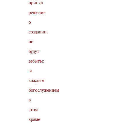
принял
решение
о
создании,
не
будут
забыты:
за
каждым
богослужением
в
этом
храме