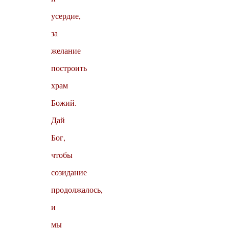
усердие,
за
желание
построить
храм
Божий.
Дай
Бог,
чтобы
созидание
продолжалось,
и
мы