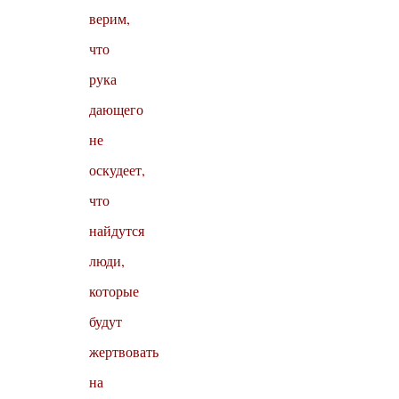
верим,
что
рука
дающего
не
оскудеет,
что
найдутся
люди,
которые
будут
жертвовать
на