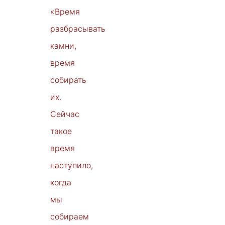
«Время
разбрасывать
камни,
время
собирать
их.
Сейчас
такое
время
наступило,
когда
мы
собираем